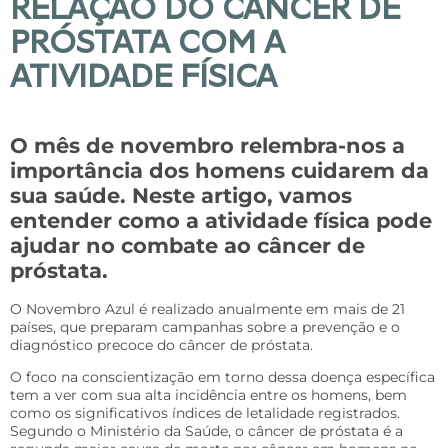
RELAÇÃO DO CÂNCER DE
PRÓSTATA COM A
ATIVIDADE FÍSICA
O mês de novembro relembra-nos a
importância dos homens cuidarem da
sua saúde. Neste artigo, vamos
entender como a atividade física pode
ajudar no combate ao câncer de
próstata.
O Novembro Azul é realizado anualmente em mais de 21
países, que preparam campanhas sobre a prevenção e o
diagnóstico precoce do câncer de próstata.
O foco na conscientização em torno dessa doença específica
tem a ver com sua alta incidência entre os homens, bem
como os significativos índices de letalidade registrados.
Segundo o Ministério da Saúde, o câncer de próstata é a