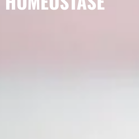
HOMEOSTASE