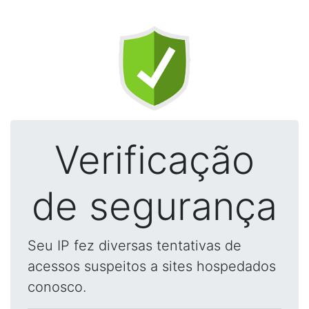
Verificação
de segurança
Seu IP fez diversas tentativas de
acessos suspeitos a sites hospedados
conosco.