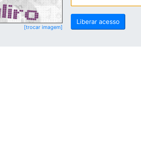
[trocar imagem]