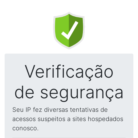
Verificação
de segurança
Seu IP fez diversas tentativas de
acessos suspeitos a sites hospedados
conosco.