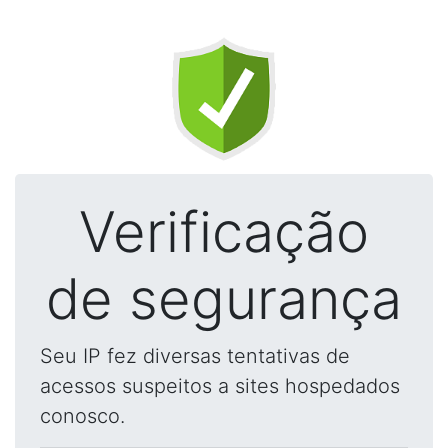
Verificação
de segurança
Seu IP fez diversas tentativas de
acessos suspeitos a sites hospedados
conosco.