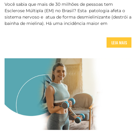
Você sabia que mais de 30 milhões de pessoas tem
Esclerose Múltipla (EM) no Brasil? Esta patologia afeta o
sistema nervoso e atua de forma desmielinizante (destrói a
bainha de mielina). Há uma incidência maior em
LEIA MAIS