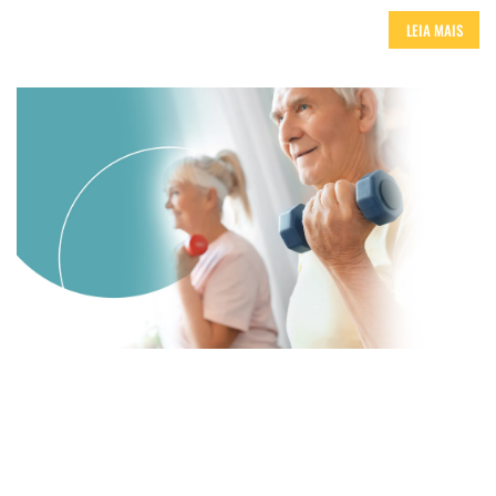
LEIA MAIS