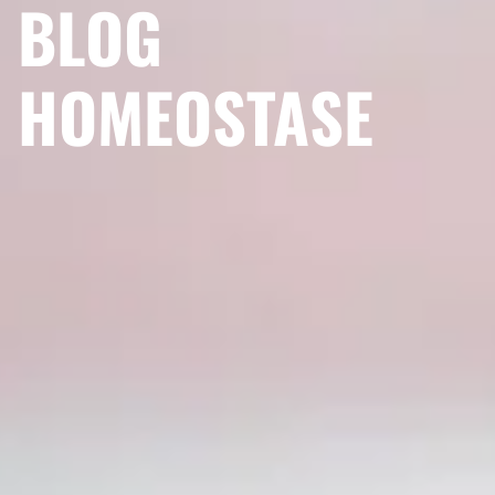
BLOG
HOMEOSTASE