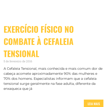
EXERCÍCIO FÍSICO NO
COMBATE À CEFALEIA
TENSIONAL
5 de fevereiro de 2016
A Cefaleia Tensional, mais conhecida e mais comum dor de
cabeça acomete aproximadamente 90% das mulheres e
70% dos homens. Especialistas informam que a cefaleia
tensional surge geralmente na fase adulta, diferente da
enxaqueca que já
LEIA MAIS