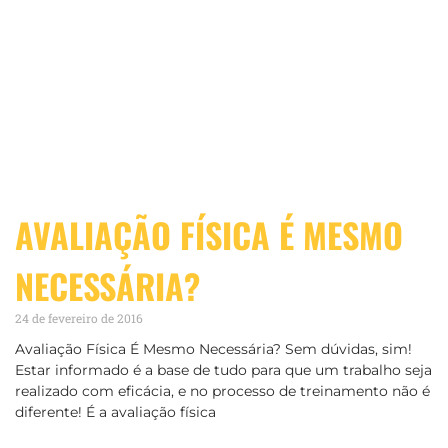
AVALIAÇÃO FÍSICA É MESMO
NECESSÁRIA?
24 de fevereiro de 2016
Avaliação Física É Mesmo Necessária? Sem dúvidas, sim!
Estar informado é a base de tudo para que um trabalho seja
realizado com eficácia, e no processo de treinamento não é
diferente! É a avaliação física