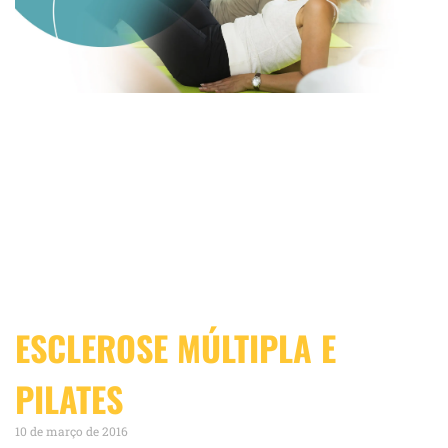
ESCLEROSE MÚLTIPLA E
PILATES
10 de março de 2016