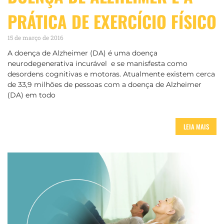
PRÁTICA DE EXERCÍCIO FÍSICO
15 de março de 2016
A doença de Alzheimer (DA) é uma doença
neurodegenerativa incurável ​ e se manisfesta como
desordens cognitivas e motoras. Atualmente existem cerca
de 33,9 milhões de pessoas com a doença de Alzheimer
(DA) em todo
LEIA MAIS