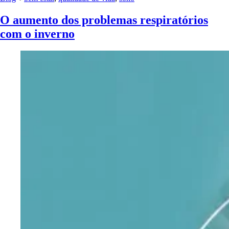
O aumento dos problemas respiratórios
com o inverno