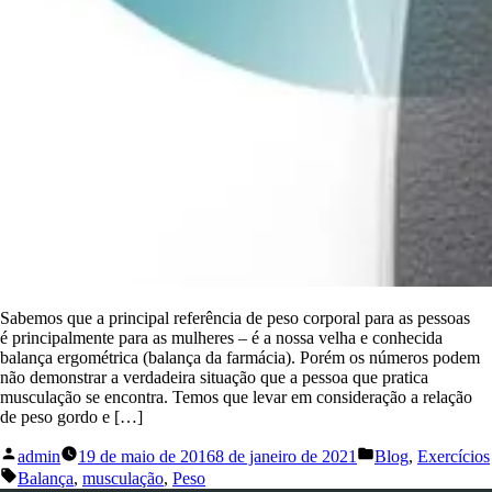
Sabemos que a principal referência de peso corporal para as pessoas
é principalmente para as mulheres – é a nossa velha e conhecida
balança ergométrica (balança da farmácia). Porém os números podem
não demonstrar a verdadeira situação que a pessoa que pratica
musculação se encontra. Temos que levar em consideração a relação
de peso gordo e […]
admin
19 de maio de 2016
8 de janeiro de 2021
Blog
,
Exercícios
Balança
,
musculação
,
Peso