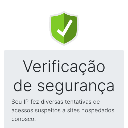
Verificação
de segurança
Seu IP fez diversas tentativas de
acessos suspeitos a sites hospedados
conosco.