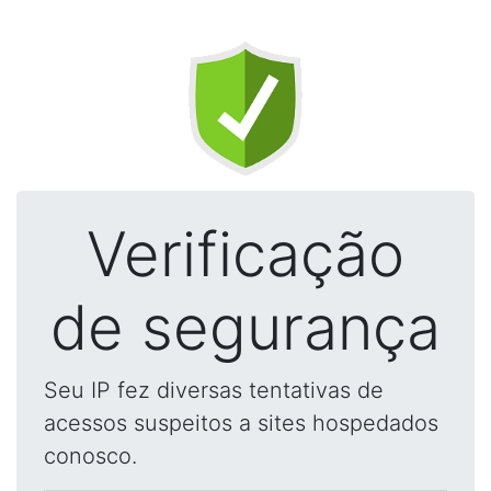
Verificação
de segurança
Seu IP fez diversas tentativas de
acessos suspeitos a sites hospedados
conosco.