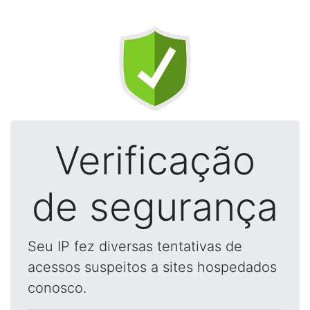
Verificação
de segurança
Seu IP fez diversas tentativas de
acessos suspeitos a sites hospedados
conosco.