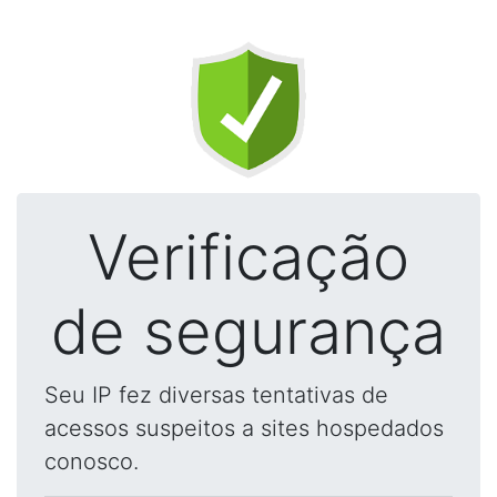
Verificação
de segurança
Seu IP fez diversas tentativas de
acessos suspeitos a sites hospedados
conosco.