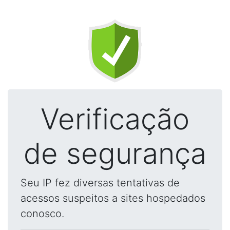
Verificação
de segurança
Seu IP fez diversas tentativas de
acessos suspeitos a sites hospedados
conosco.