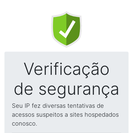
Verificação
de segurança
Seu IP fez diversas tentativas de
acessos suspeitos a sites hospedados
conosco.