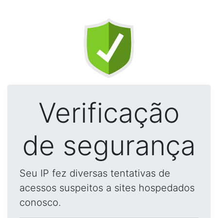
Verificação
de segurança
Seu IP fez diversas tentativas de
acessos suspeitos a sites hospedados
conosco.