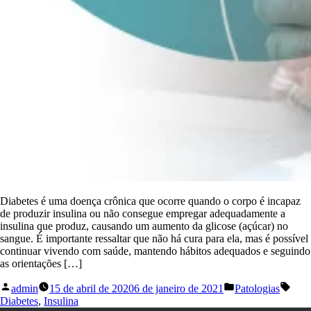
Diabetes é uma doença crônica que ocorre quando o corpo é incapaz
de produzir insulina ou não consegue empregar adequadamente a
insulina que produz, causando um aumento da glicose (açúcar) no
sangue. É importante ressaltar que não há cura para ela, mas é possível
continuar vivendo com saúde, mantendo hábitos adequados e seguindo
as orientações […]
admin
15 de abril de 2020
6 de janeiro de 2021
Patologias
Diabetes
,
Insulina