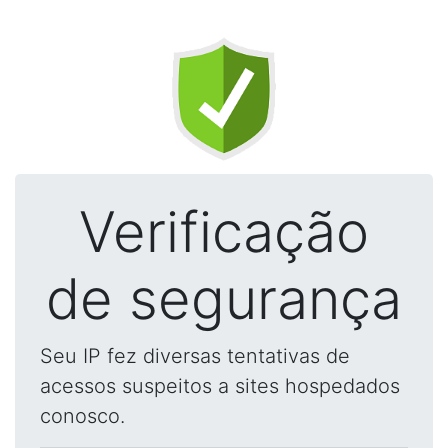
Verificação
de segurança
Seu IP fez diversas tentativas de
acessos suspeitos a sites hospedados
conosco.