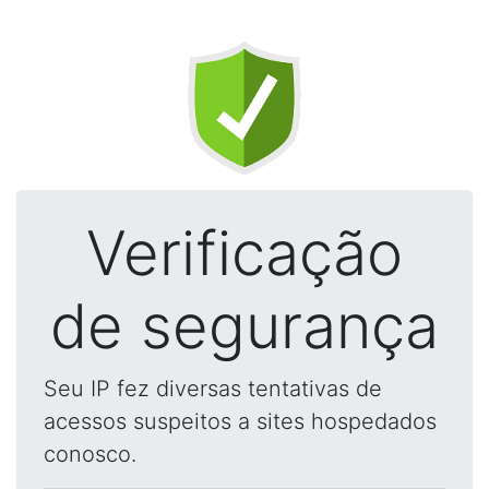
Verificação
de segurança
Seu IP fez diversas tentativas de
acessos suspeitos a sites hospedados
conosco.