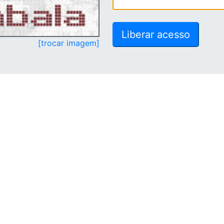
[trocar imagem]